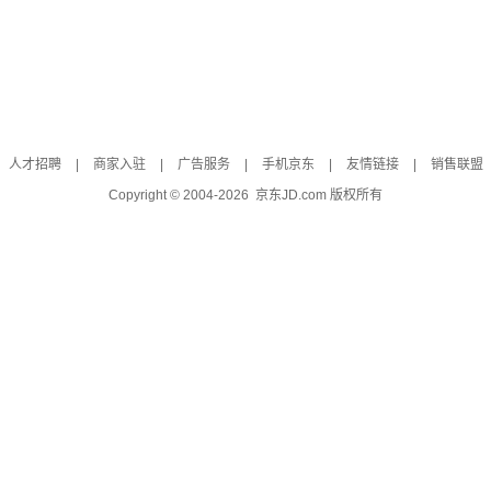
人才招聘
|
商家入驻
|
广告服务
|
手机京东
|
友情链接
|
销售联盟
Copyright © 2004-
2026
京东JD.com 版权所有