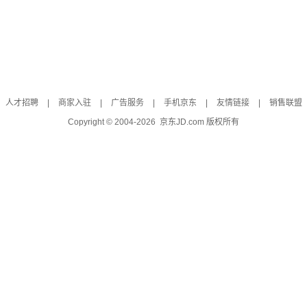
人才招聘
|
商家入驻
|
广告服务
|
手机京东
|
友情链接
|
销售联盟
Copyright © 2004-
2026
京东JD.com 版权所有