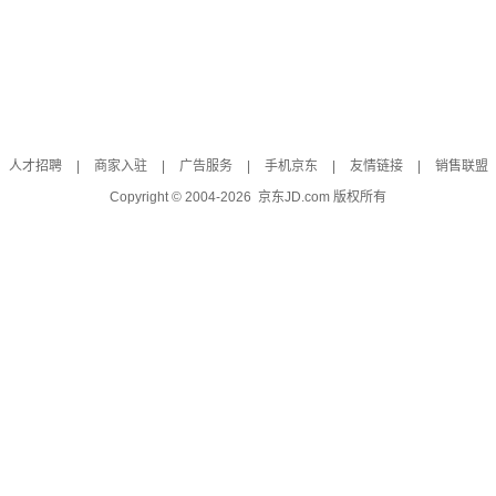
人才招聘
|
商家入驻
|
广告服务
|
手机京东
|
友情链接
|
销售联盟
Copyright © 2004-
2026
京东JD.com 版权所有