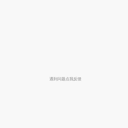
遇到问题点我反馈