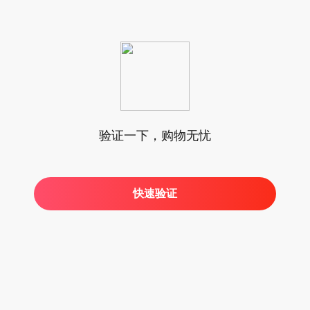
验证一下，购物无忧
快速验证