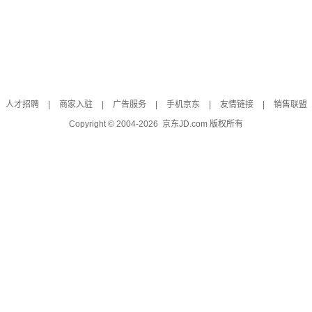
人才招聘
|
商家入驻
|
广告服务
|
手机京东
|
友情链接
|
销售联盟
Copyright © 2004-
2026
京东JD.com 版权所有