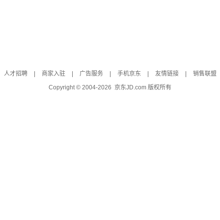
人才招聘
|
商家入驻
|
广告服务
|
手机京东
|
友情链接
|
销售联盟
Copyright © 2004-
2026
京东JD.com 版权所有