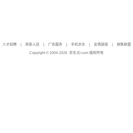
人才招聘
|
商家入驻
|
广告服务
|
手机京东
|
友情链接
|
销售联盟
Copyright © 2004-
2026
京东JD.com 版权所有