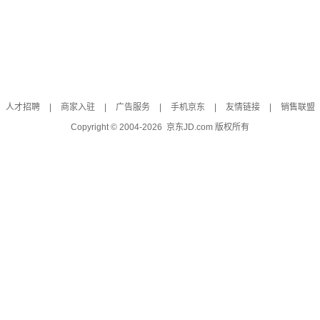
人才招聘
|
商家入驻
|
广告服务
|
手机京东
|
友情链接
|
销售联盟
Copyright © 2004-
2026
京东JD.com 版权所有