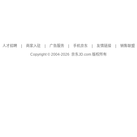
人才招聘
|
商家入驻
|
广告服务
|
手机京东
|
友情链接
|
销售联盟
Copyright © 2004-
2026
京东JD.com 版权所有