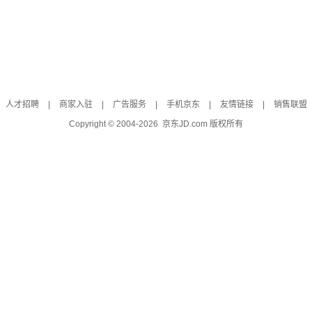
人才招聘
|
商家入驻
|
广告服务
|
手机京东
|
友情链接
|
销售联盟
Copyright © 2004-
2026
京东JD.com 版权所有