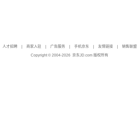
人才招聘
|
商家入驻
|
广告服务
|
手机京东
|
友情链接
|
销售联盟
Copyright © 2004-
2026
京东JD.com 版权所有