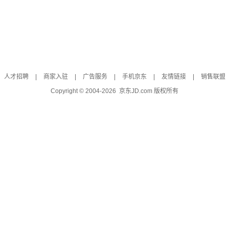
人才招聘
|
商家入驻
|
广告服务
|
手机京东
|
友情链接
|
销售联盟
Copyright © 2004-
2026
京东JD.com 版权所有