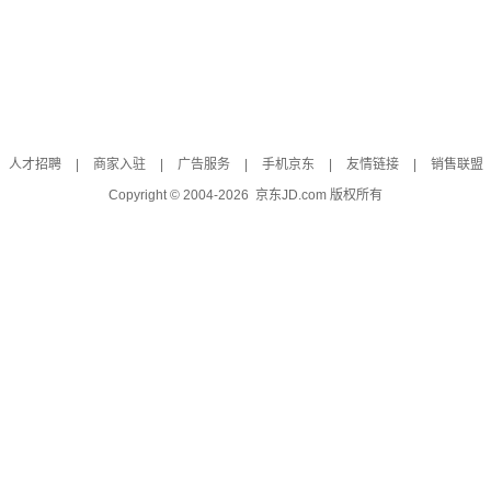
人才招聘
|
商家入驻
|
广告服务
|
手机京东
|
友情链接
|
销售联盟
Copyright © 2004-
2026
京东JD.com 版权所有