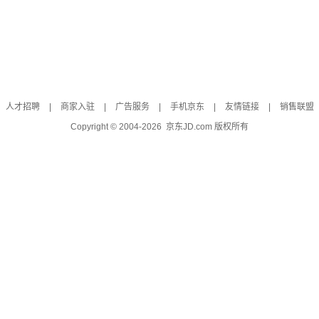
人才招聘
|
商家入驻
|
广告服务
|
手机京东
|
友情链接
|
销售联盟
Copyright © 2004-
2026
京东JD.com 版权所有