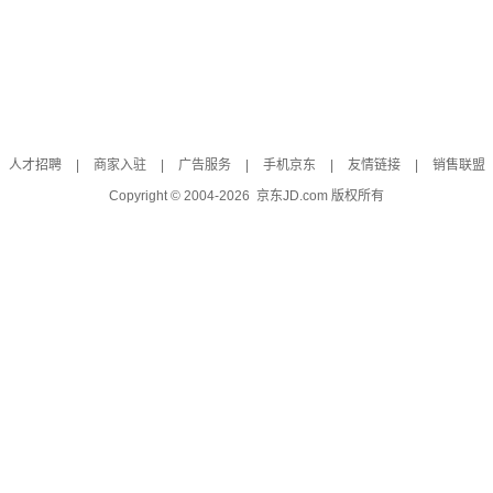
人才招聘
|
商家入驻
|
广告服务
|
手机京东
|
友情链接
|
销售联盟
Copyright © 2004-
2026
京东JD.com 版权所有