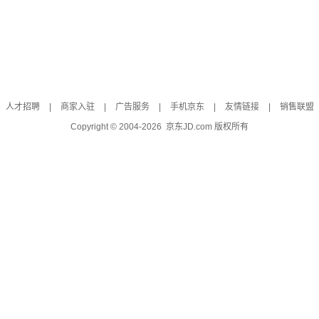
人才招聘
|
商家入驻
|
广告服务
|
手机京东
|
友情链接
|
销售联盟
Copyright © 2004-
2026
京东JD.com 版权所有