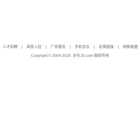
人才招聘
|
商家入驻
|
广告服务
|
手机京东
|
友情链接
|
销售联盟
Copyright © 2004-
2026
京东JD.com 版权所有