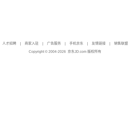
人才招聘
|
商家入驻
|
广告服务
|
手机京东
|
友情链接
|
销售联盟
Copyright © 2004-
2026
京东JD.com 版权所有