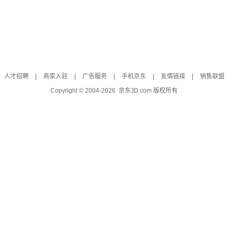
人才招聘
|
商家入驻
|
广告服务
|
手机京东
|
友情链接
|
销售联盟
Copyright © 2004-
2026
京东JD.com 版权所有