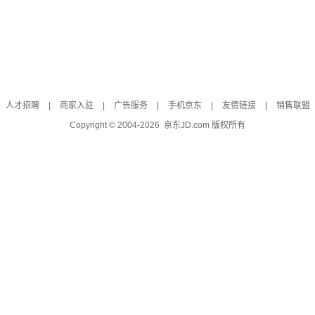
人才招聘
|
商家入驻
|
广告服务
|
手机京东
|
友情链接
|
销售联盟
Copyright © 2004-
2026
京东JD.com 版权所有