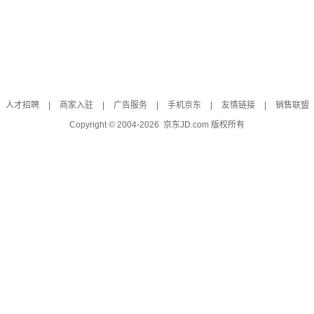
人才招聘
|
商家入驻
|
广告服务
|
手机京东
|
友情链接
|
销售联盟
Copyright © 2004-
2026
京东JD.com 版权所有