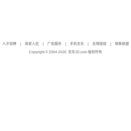
人才招聘
|
商家入驻
|
广告服务
|
手机京东
|
友情链接
|
销售联盟
Copyright © 2004-
2026
京东JD.com 版权所有