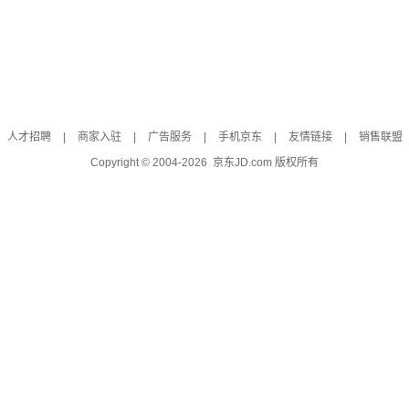
人才招聘
|
商家入驻
|
广告服务
|
手机京东
|
友情链接
|
销售联盟
Copyright © 2004-
2026
京东JD.com 版权所有