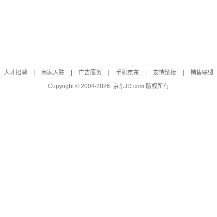
人才招聘
|
商家入驻
|
广告服务
|
手机京东
|
友情链接
|
销售联盟
Copyright © 2004-
2026
京东JD.com 版权所有