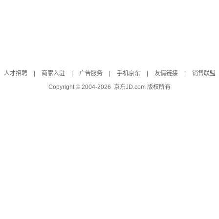
人才招聘
|
商家入驻
|
广告服务
|
手机京东
|
友情链接
|
销售联盟
Copyright © 2004-
2026
京东JD.com 版权所有