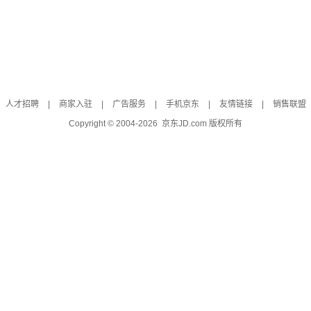
人才招聘
|
商家入驻
|
广告服务
|
手机京东
|
友情链接
|
销售联盟
Copyright © 2004-
2026
京东JD.com 版权所有