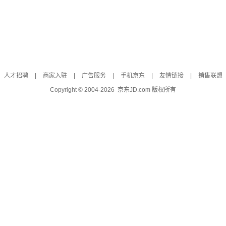
人才招聘
|
商家入驻
|
广告服务
|
手机京东
|
友情链接
|
销售联盟
Copyright © 2004-
2026
京东JD.com 版权所有