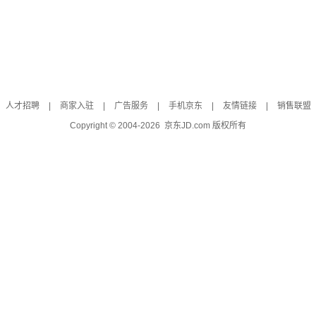
人才招聘
|
商家入驻
|
广告服务
|
手机京东
|
友情链接
|
销售联盟
Copyright © 2004-
2026
京东JD.com 版权所有