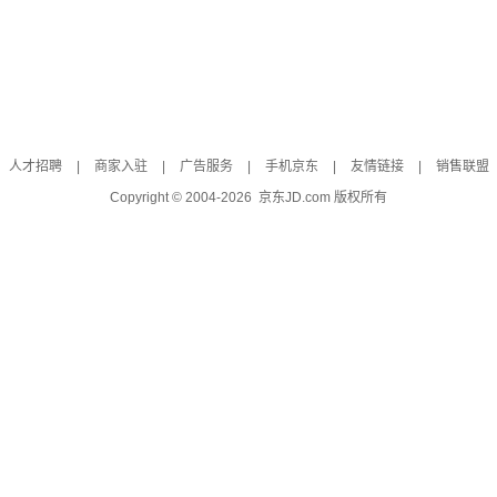
人才招聘
|
商家入驻
|
广告服务
|
手机京东
|
友情链接
|
销售联盟
Copyright © 2004-
2026
京东JD.com 版权所有