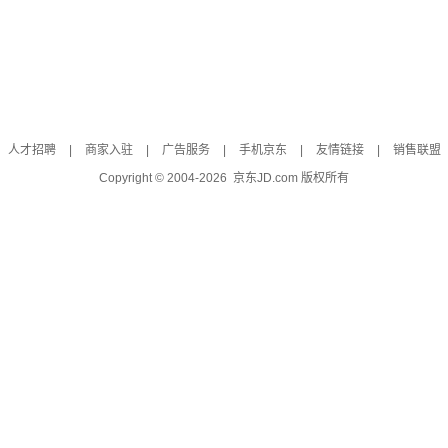
人才招聘
|
商家入驻
|
广告服务
|
手机京东
|
友情链接
|
销售联盟
Copyright © 2004-
2026
京东JD.com 版权所有