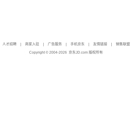
人才招聘
|
商家入驻
|
广告服务
|
手机京东
|
友情链接
|
销售联盟
Copyright © 2004-
2026
京东JD.com 版权所有