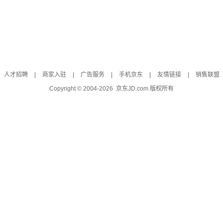
人才招聘
|
商家入驻
|
广告服务
|
手机京东
|
友情链接
|
销售联盟
Copyright © 2004-
2026
京东JD.com 版权所有