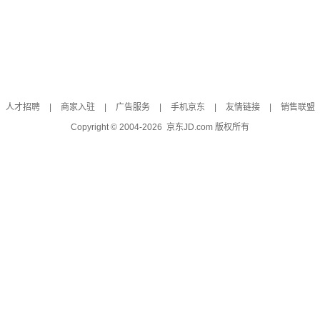
人才招聘
|
商家入驻
|
广告服务
|
手机京东
|
友情链接
|
销售联盟
Copyright © 2004-
2026
京东JD.com 版权所有