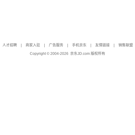
人才招聘
|
商家入驻
|
广告服务
|
手机京东
|
友情链接
|
销售联盟
Copyright © 2004-
2026
京东JD.com 版权所有