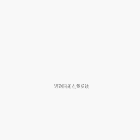
遇到问题点我反馈