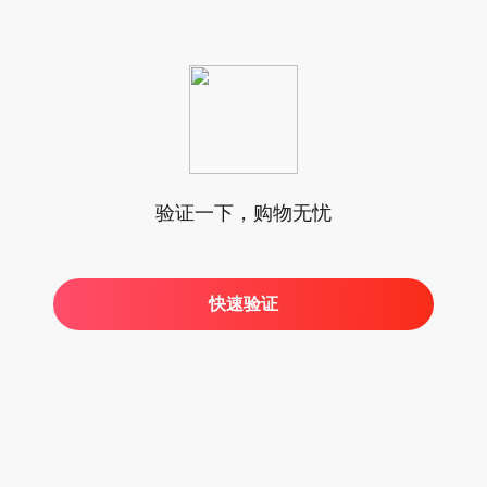
验证一下，购物无忧
快速验证