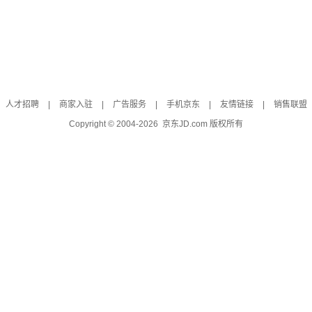
人才招聘
|
商家入驻
|
广告服务
|
手机京东
|
友情链接
|
销售联盟
Copyright © 2004-
2026
京东JD.com 版权所有