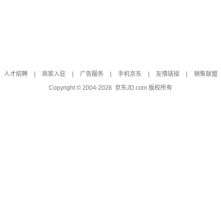
人才招聘
|
商家入驻
|
广告服务
|
手机京东
|
友情链接
|
销售联盟
Copyright © 2004-
2026
京东JD.com 版权所有