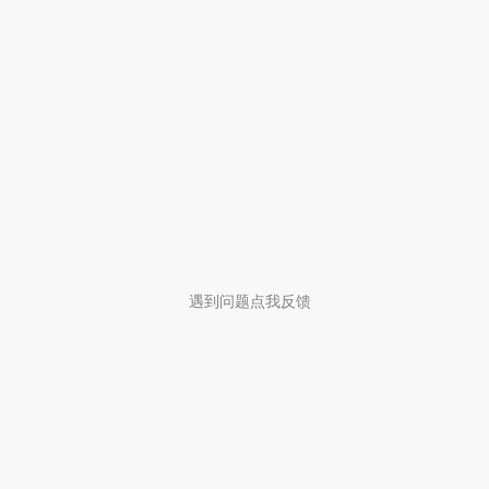
遇到问题点我反馈