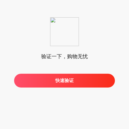
验证一下，购物无忧
快速验证