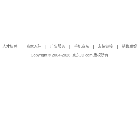
人才招聘
|
商家入驻
|
广告服务
|
手机京东
|
友情链接
|
销售联盟
Copyright © 2004-
2026
京东JD.com 版权所有