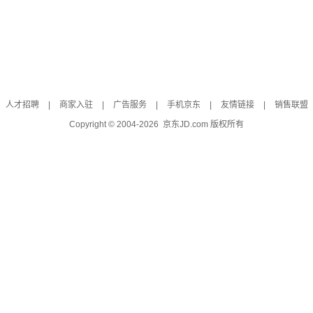
人才招聘
|
商家入驻
|
广告服务
|
手机京东
|
友情链接
|
销售联盟
Copyright © 2004-
2026
京东JD.com 版权所有