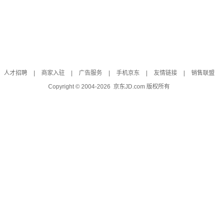
人才招聘
|
商家入驻
|
广告服务
|
手机京东
|
友情链接
|
销售联盟
Copyright © 2004-
2026
京东JD.com 版权所有