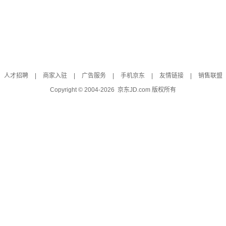
人才招聘
|
商家入驻
|
广告服务
|
手机京东
|
友情链接
|
销售联盟
Copyright © 2004-
2026
京东JD.com 版权所有