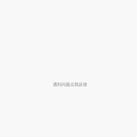
遇到问题点我反馈