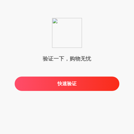
验证一下，购物无忧
快速验证