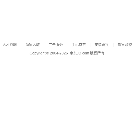
人才招聘
|
商家入驻
|
广告服务
|
手机京东
|
友情链接
|
销售联盟
Copyright © 2004-
2026
京东JD.com 版权所有