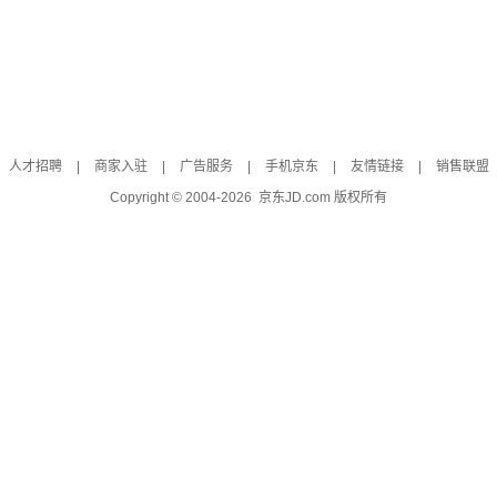
人才招聘
|
商家入驻
|
广告服务
|
手机京东
|
友情链接
|
销售联盟
Copyright © 2004-
2026
京东JD.com 版权所有