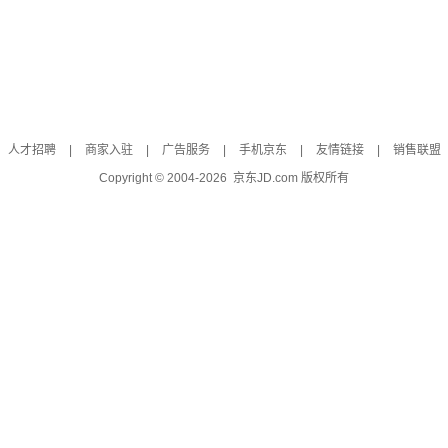
人才招聘
|
商家入驻
|
广告服务
|
手机京东
|
友情链接
|
销售联盟
Copyright © 2004-
2026
京东JD.com 版权所有