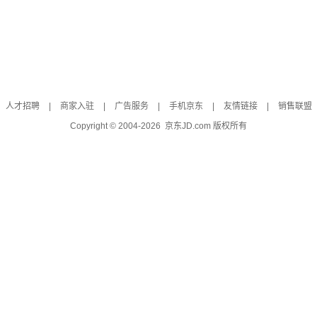
人才招聘
|
商家入驻
|
广告服务
|
手机京东
|
友情链接
|
销售联盟
Copyright © 2004-
2026
京东JD.com 版权所有