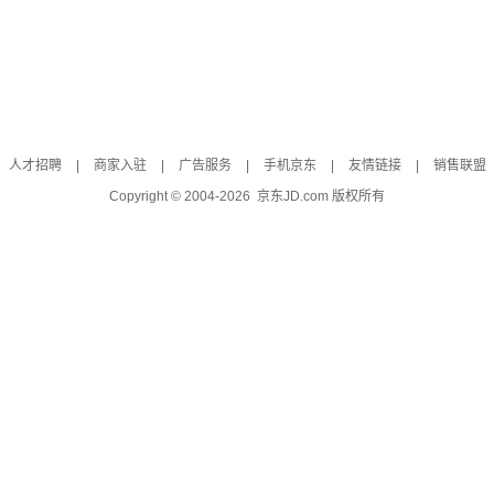
人才招聘
|
商家入驻
|
广告服务
|
手机京东
|
友情链接
|
销售联盟
Copyright © 2004-
2026
京东JD.com 版权所有