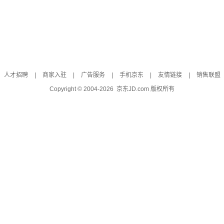
人才招聘
|
商家入驻
|
广告服务
|
手机京东
|
友情链接
|
销售联盟
Copyright © 2004-
2026
京东JD.com 版权所有