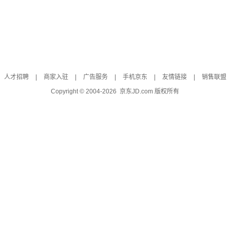
人才招聘
|
商家入驻
|
广告服务
|
手机京东
|
友情链接
|
销售联盟
Copyright © 2004-
2026
京东JD.com 版权所有